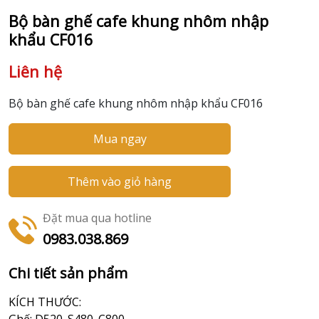
Bộ bàn ghế cafe khung nhôm nhập
khẩu CF016
Liên hệ
Bộ bàn ghế cafe khung nhôm nhập khẩu CF016
Mua ngay
Thêm vào giỏ hàng
Đặt mua qua hotline
0983.038.869
Chi tiết sản phẩm
KÍCH THƯỚC: