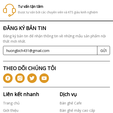
Tư vấn tận tâm
Được tư vấn bởi các chuyên viên và KTS giàu kinh nghiệm
ĐĂNG KÝ BẢN TIN
Đăng ký bản tin để nhận thông tin về những mẫu sản phẩm nội
thất mới nhất.
GỬI
THEO DÕI CHÚNG TÔI
Liên kết nhanh
Dịch vụ
Trang chủ
Bàn ghế Cafe
Giới thiệu
Bàn ghế mây cao cấp