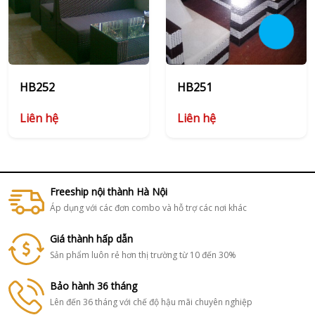
HB252
HB251
Liên hệ
Liên hệ
Freeship nội thành Hà Nội
Áp dụng với các đơn combo và hỗ trợ các nơi khác
Giá thành hấp dẫn
Sản phẩm luôn rẻ hơn thị trường từ 10 đến 30%
Bảo hành 36 tháng
Lên đến 36 tháng với chế độ hậu mãi chuyên nghiệp