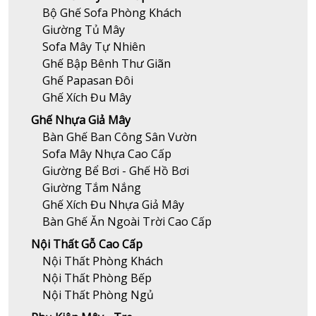
Bộ Ghế Sofa Phòng Khách
Giường Tủ Mây
Sofa Mây Tự Nhiên
Ghế Bập Bênh Thư Giãn
Ghế Papasan Đôi
Ghế Xích Đu Mây
Ghế Nhựa Giả Mây
Bàn Ghế Ban Công Sân Vườn
Sofa Mây Nhựa Cao Cấp
Giường Bể Bơi - Ghế Hồ Bơi
Giường Tắm Nắng
Ghế Xích Đu Nhựa Giả Mây
Bàn Ghế Ăn Ngoài Trời Cao Cấp
Nội Thất Gỗ Cao Cấp
Nội Thất Phòng Khách
Nội Thất Phòng Bếp
Nội Thất Phòng Ngủ