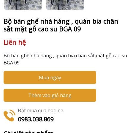
Bộ bàn ghế nhà hàng , quán bia chân
sắt mặt gỗ cao su BGA 09
Liên hệ
Bộ bàn ghế nhà hàng , quán bia chân sắt mặt gỗ cao su
BGA 09
Mua ngay
Thêm vào giỏ hàng
Đặt mua qua hotline
0983.038.869