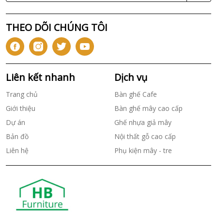
THEO DÕI CHÚNG TÔI
Liên kết nhanh
Dịch vụ
Trang chủ
Bàn ghế Cafe
Giới thiệu
Bàn ghế mây cao cấp
Dự án
Ghế nhựa giả mây
Bản đồ
Nội thất gỗ cao cấp
Liên hệ
Phụ kiện mây - tre