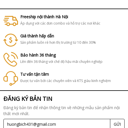
Freeship nội thành Hà Nội
Áp dụng với các đơn combo và hỗ trợ các nơi khác
Giá thành hấp dẫn
Sản phẩm luôn rẻ hơn thị trường từ 10 đến 30%
Bảo hành 36 tháng
Lên đến 36 tháng với chế độ hậu mãi chuyên nghiệp
Tư vấn tận tâm
Được tư vấn bởi các chuyên viên và KTS giàu kinh nghiệm
ĐĂNG KÝ BẢN TIN
Đăng ký bản tin để nhận thông tin về những mẫu sản phẩm nội
thất mới nhất.
GỬI