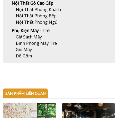
Nội Thất Gỗ Cao Cấp
Nội Thất Phòng Khách
Nội Thất Phòng Bếp
Nội Thất Phòng Ngủ
Phụ Kiện Mây - Tre
Giá Sách Mây
Bình Phong Mây Tre
Giỏ Mây
Đồ Gốm
SẢN PHẨM LIÊN QUAN