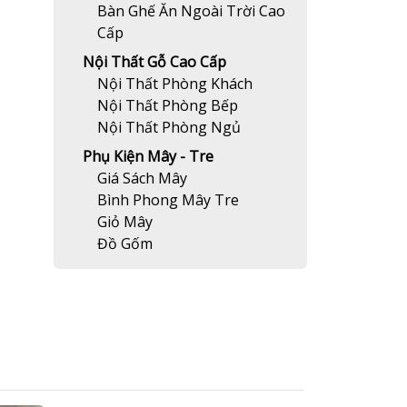
Bàn Ghế Ăn Ngoài Trời Cao
Cấp
Nội Thất Gỗ Cao Cấp
Nội Thất Phòng Khách
Nội Thất Phòng Bếp
Nội Thất Phòng Ngủ
Phụ Kiện Mây - Tre
Giá Sách Mây
Bình Phong Mây Tre
Giỏ Mây
Đồ Gốm