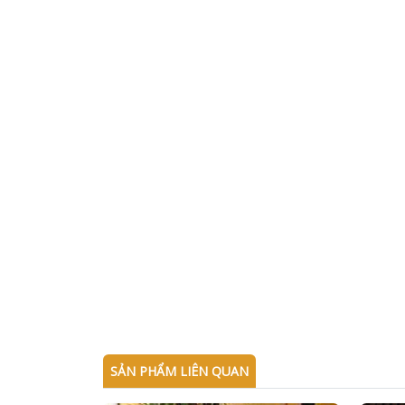
SẢN PHẨM LIÊN QUAN