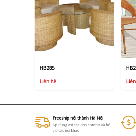
HB285
HB2
Liên hệ
Liên
Freeship nội thành Hà Nội
Áp dụng với các đơn combo và hỗ
trợ các nơi khác