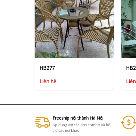
HB277
HB2
Liên hệ
Liên
Freeship nội thành Hà Nội
Áp dụng với các đơn combo và hỗ
trợ các nơi khác