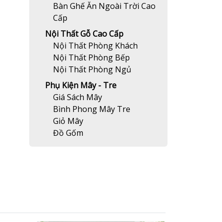
Bàn Ghế Ăn Ngoài Trời Cao
Cấp
Nội Thất Gỗ Cao Cấp
Nội Thất Phòng Khách
Nội Thất Phòng Bếp
Nội Thất Phòng Ngủ
Phụ Kiện Mây - Tre
Giá Sách Mây
Bình Phong Mây Tre
Giỏ Mây
Đồ Gốm