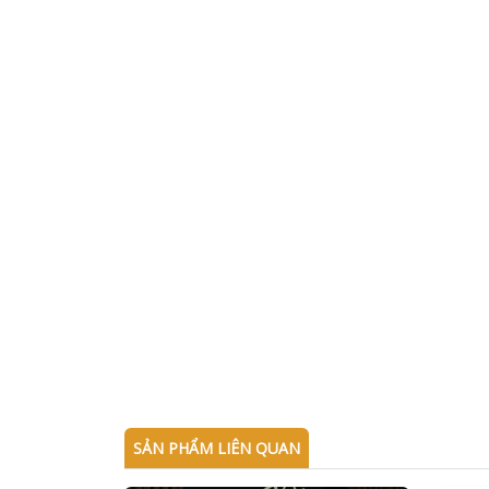
SẢN PHẨM LIÊN QUAN