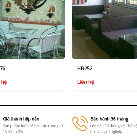
76
HB252
 hệ
Liên hệ
Giá thành hấp dẫn
Bảo hành 36 tháng
Sản phẩm luôn rẻ hơn thị trường từ
Lên đến 36 tháng với chế đ
10 đến 30%
mãi chuyên nghiệp