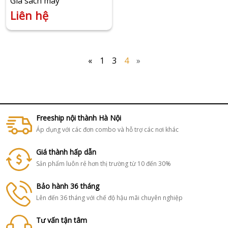
Giá sách mây
Liên hệ
«
1
3
4
»
Freeship nội thành Hà Nội
Áp dụng với các đơn combo và hỗ trợ các nơi khác
Giá thành hấp dẫn
Sản phẩm luôn rẻ hơn thị trường từ 10 đến 30%
Bảo hành 36 tháng
Lên đến 36 tháng với chế độ hậu mãi chuyên nghiệp
Tư vấn tận tâm