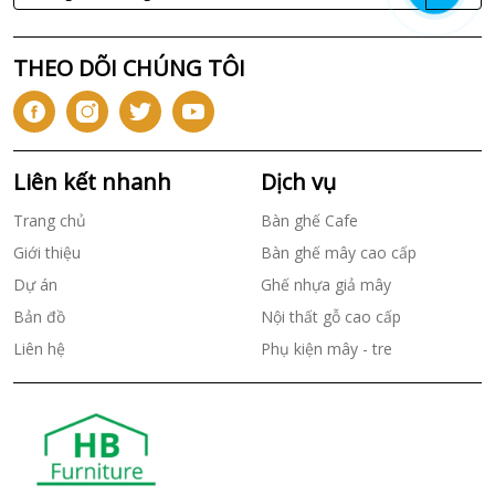
THEO DÕI CHÚNG TÔI
Liên kết nhanh
Dịch vụ
Trang chủ
Bàn ghế Cafe
Giới thiệu
Bàn ghế mây cao cấp
Dự án
Ghế nhựa giả mây
Bản đồ
Nội thất gỗ cao cấp
Liên hệ
Phụ kiện mây - tre