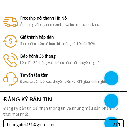
Freeship nội thành Hà Nội
Áp dụng với các đơn combo và hỗ trợ các nơi khác
Giá thành hấp dẫn
Sản phẩm luôn rẻ hơn thị trường từ 10 đến 30%
Bảo hành 36 tháng
Lên đến 36 tháng với chế độ hậu mãi chuyên nghiệp
Tư vấn tận tâm
Được tư vấn bởi các chuyên viên và KTS giàu kinh nghiệm
ĐĂNG KÝ BẢN TIN
Đăng ký bản tin để nhận thông tin về những mẫu sản phẩm nội
thất mới nhất.
GỬI