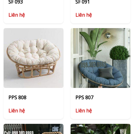
SF 093
SF 091
Liên hệ
Liên hệ
PPS 808
PPS 807
Liên hệ
Liên hệ