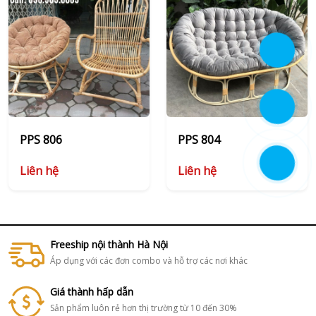
PPS 806
PPS 804
Liên hệ
Liên hệ
Freeship nội thành Hà Nội
Áp dụng với các đơn combo và hỗ trợ các nơi khác
Giá thành hấp dẫn
Sản phẩm luôn rẻ hơn thị trường từ 10 đến 30%