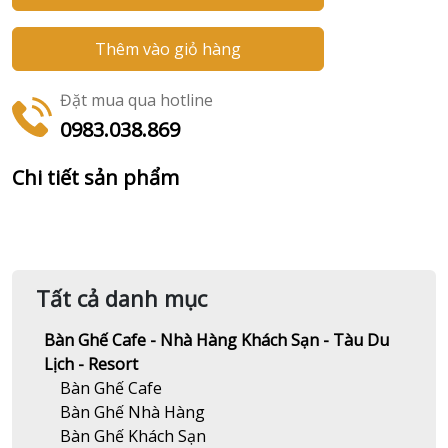
Thêm vào giỏ hàng
Đặt mua qua hotline
0983.038.869
Chi tiết sản phẩm
Tất cả danh mục
Bàn Ghế Cafe - Nhà Hàng Khách Sạn - Tàu Du
Lịch - Resort
Bàn Ghế Cafe
Bàn Ghế Nhà Hàng
Bàn Ghế Khách Sạn