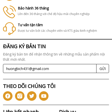
Bảo hành 36 tháng
Lên đến 36 tháng với chế độ hậu mãi chuyên nghiệp
Tư vấn tận tâm
Được tư vấn bởi các chuyên viên và KTS giàu kinh nghiệm
ĐĂNG KÝ BẢN TIN
Đăng ký bản tin để nhận thông tin về những mẫu sản phẩm nội
thất mới nhất.
GỬI
THEO DÕI CHÚNG TÔI
Liên kết nhanh
Dịch vụ