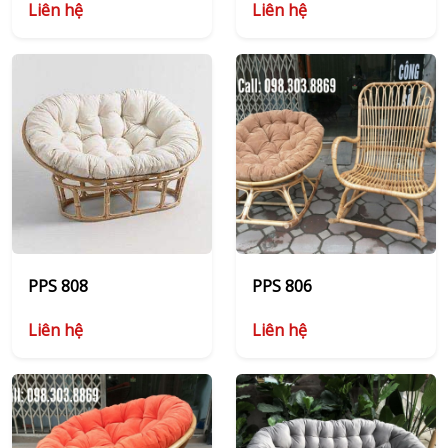
Liên hệ
Liên hệ
PPS 808
PPS 806
Liên hệ
Liên hệ