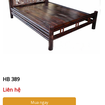
HB 389
Liên hệ
Mua ngay