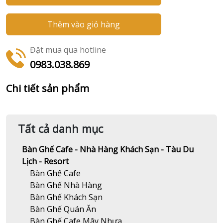
Thêm vào giỏ hàng
Đặt mua qua hotline
0983.038.869
Chi tiết sản phẩm
Tất cả danh mục
Bàn Ghế Cafe - Nhà Hàng Khách Sạn - Tàu Du
Lịch - Resort
Bàn Ghế Cafe
Bàn Ghế Nhà Hàng
Bàn Ghế Khách Sạn
Bàn Ghế Quán Ăn
Bàn Ghế Cafe Mây Nhựa