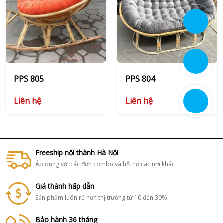
PPS 805
PPS 804
Liên hệ
Liên hệ
Freeship nội thành Hà Nội
Áp dụng với các đơn combo và hỗ trợ các nơi khác
Giá thành hấp dẫn
Sản phẩm luôn rẻ hơn thị trường từ 10 đến 30%
Bảo hành 36 tháng