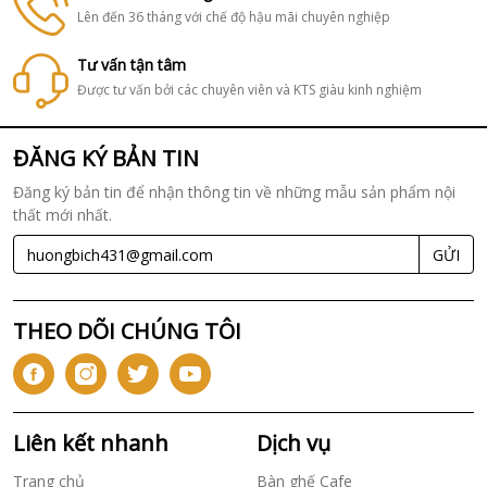
Lên đến 36 tháng với chế độ hậu mãi chuyên nghiệp
Tư vấn tận tâm
Được tư vấn bởi các chuyên viên và KTS giàu kinh nghiệm
ĐĂNG KÝ BẢN TIN
Đăng ký bản tin để nhận thông tin về những mẫu sản phẩm nội
thất mới nhất.
GỬI
THEO DÕI CHÚNG TÔI
Liên kết nhanh
Dịch vụ
Trang chủ
Bàn ghế Cafe