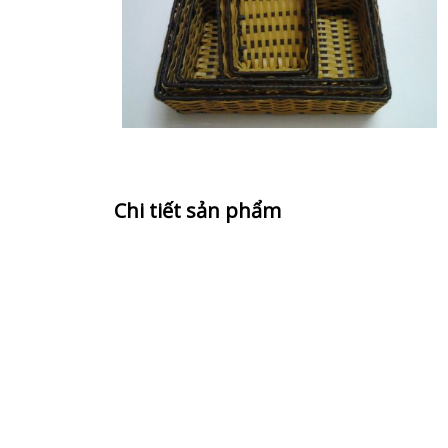
Chi tiết sản phẩm