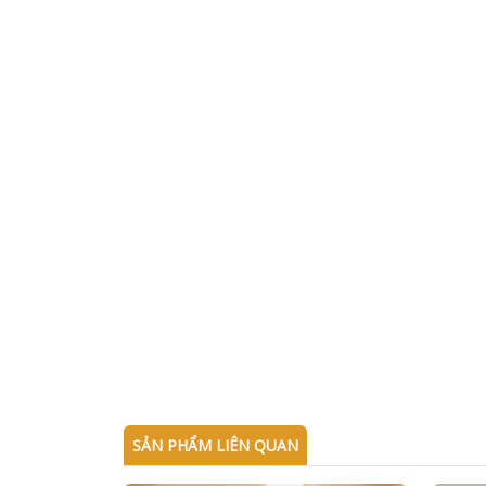
SẢN PHẨM LIÊN QUAN