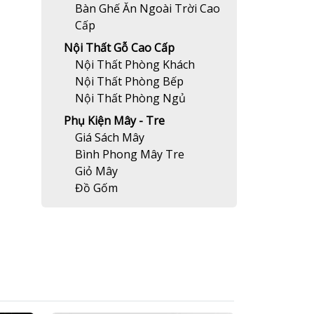
Bàn Ghế Ăn Ngoài Trời Cao
Cấp
Nội Thất Gỗ Cao Cấp
Nội Thất Phòng Khách
Nội Thất Phòng Bếp
Nội Thất Phòng Ngủ
Phụ Kiện Mây - Tre
Giá Sách Mây
Bình Phong Mây Tre
Giỏ Mây
Đồ Gốm