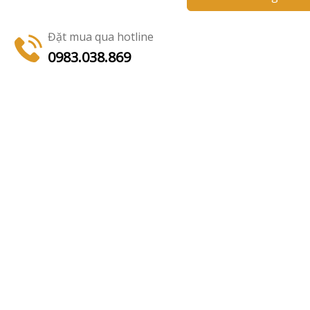
Đặt mua qua hotline
0983.038.869