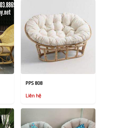
PPS 808
Liên hệ