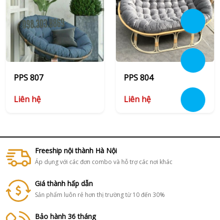
PPS 807
PPS 804
Liên hệ
Liên hệ
Freeship nội thành Hà Nội
Áp dụng với các đơn combo và hỗ trợ các nơi khác
Giá thành hấp dẫn
Sản phẩm luôn rẻ hơn thị trường từ 10 đến 30%
Bảo hành 36 tháng