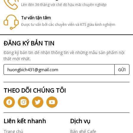
Lên đến 36 tháng với chế độ hậu mãi chuyên nghiệp
Tư vấn tận tâm
Được tư vấn bởi các chuyên viên và KTS giàu kinh nghiệm
ĐĂNG KÝ BẢN TIN
Đăng ký bản tin để nhận thông tin về những mẫu sản phẩm nội
thất mới nhất.
GỬI
THEO DÕI CHÚNG TÔI
Liên kết nhanh
Dịch vụ
Trang chủ
Bàn ghế Cafe