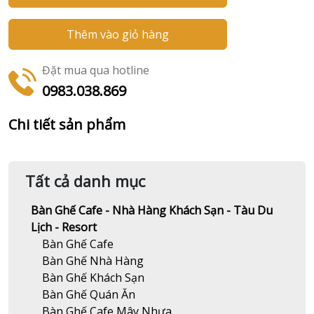
Thêm vào giỏ hàng
Đặt mua qua hotline
0983.038.869
Chi tiết sản phẩm
Tất cả danh mục
Bàn Ghế Cafe - Nhà Hàng Khách Sạn - Tàu Du
Lịch - Resort
Bàn Ghế Cafe
Bàn Ghế Nhà Hàng
Bàn Ghế Khách Sạn
Bàn Ghế Quán Ăn
Bàn Ghế Cafe Mây Nhựa