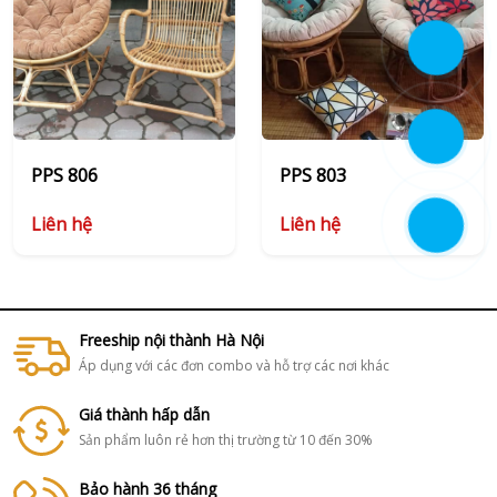
PPS 806
PPS 803
Liên hệ
Liên hệ
Freeship nội thành Hà Nội
Áp dụng với các đơn combo và hỗ trợ các nơi khác
Giá thành hấp dẫn
Sản phẩm luôn rẻ hơn thị trường từ 10 đến 30%
Bảo hành 36 tháng