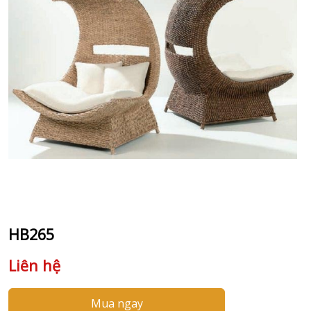
HB265
Liên hệ
Mua ngay