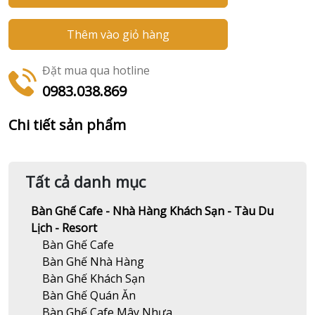
Thêm vào giỏ hàng
Đặt mua qua hotline
0983.038.869
Chi tiết sản phẩm
Tất cả danh mục
Bàn Ghế Cafe - Nhà Hàng Khách Sạn - Tàu Du
Lịch - Resort
Bàn Ghế Cafe
Bàn Ghế Nhà Hàng
Bàn Ghế Khách Sạn
Bàn Ghế Quán Ăn
Bàn Ghế Cafe Mây Nhựa