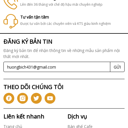
Lên đến 36 tháng với chế độ hậu mãi chuyên nghiệp
Tư vấn tận tâm
Được tư vấn bởi các chuyên viên và KTS giàu kinh nghiệm
ĐĂNG KÝ BẢN TIN
Đăng ký bản tin để nhận thông tin về những mẫu sản phẩm nội
thất mới nhất.
GỬI
THEO DÕI CHÚNG TÔI
Liên kết nhanh
Dịch vụ
Trang chủ
Bàn ghế Cafe