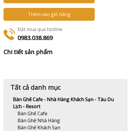
Thêm vào giỏ hàng
Đặt mua qua hotline
0983.038.869
Chi tiết sản phẩm
Tất cả danh mục
Bàn Ghế Cafe - Nhà Hàng Khách Sạn - Tàu Du
Lịch - Resort
Bàn Ghế Cafe
Bàn Ghế Nhà Hàng
Bàn Ghế Khách Sạn