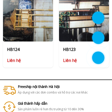
HB124
HB123
Liên hệ
Liên hệ
Freeship nội thành Hà Nội
Áp dụng với các đơn combo và hỗ trợ các nơi khác
Giá thành hấp dẫn
Sản phẩm luôn rẻ hơn thị trường từ 10 đến 30%