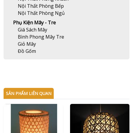
Nội Thất Phòng Bếp
Nội Thất Phòng Ngủ
Phụ Kiện Mây - Tre
Giá Sách Mây
Bình Phong Mây Tre
Giỏ Mây
Đồ Gốm
SẢN PHẨM LIÊN QUAN