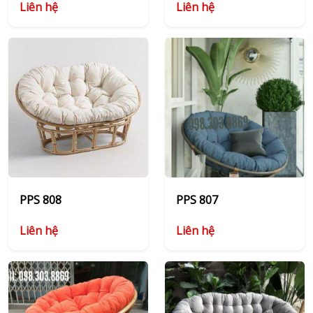
Liên hệ
Liên hệ
PPS 808
PPS 807
Liên hệ
Liên hệ