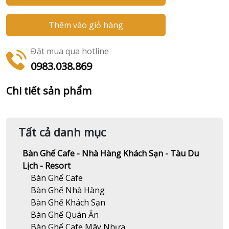
Thêm vào giỏ hàng
Đặt mua qua hotline
0983.038.869
Chi tiết sản phẩm
Tất cả danh mục
Bàn Ghế Cafe - Nhà Hàng Khách Sạn - Tàu Du
Lịch - Resort
Bàn Ghế Cafe
Bàn Ghế Nhà Hàng
Bàn Ghế Khách Sạn
Bàn Ghế Quán Ăn
Bàn Ghế Cafe Mây Nhựa