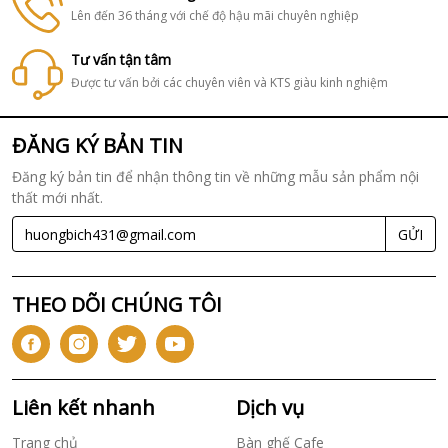
Lên đến 36 tháng với chế độ hậu mãi chuyên nghiệp
Tư vấn tận tâm
Được tư vấn bởi các chuyên viên và KTS giàu kinh nghiệm
ĐĂNG KÝ BẢN TIN
Đăng ký bản tin để nhận thông tin về những mẫu sản phẩm nội
thất mới nhất.
GỬI
THEO DÕI CHÚNG TÔI
Liên kết nhanh
Dịch vụ
Trang chủ
Bàn ghế Cafe