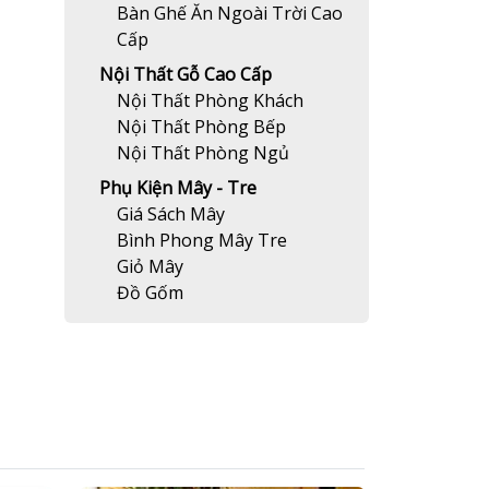
Bàn Ghế Ăn Ngoài Trời Cao
Cấp
Nội Thất Gỗ Cao Cấp
Nội Thất Phòng Khách
Nội Thất Phòng Bếp
Nội Thất Phòng Ngủ
Phụ Kiện Mây - Tre
Giá Sách Mây
Bình Phong Mây Tre
Giỏ Mây
Đồ Gốm