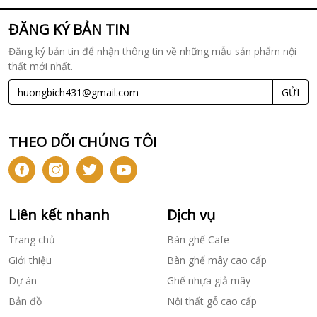
ĐĂNG KÝ BẢN TIN
Đăng ký bản tin để nhận thông tin về những mẫu sản phẩm nội
thất mới nhất.
GỬI
THEO DÕI CHÚNG TÔI
Liên kết nhanh
Dịch vụ
Trang chủ
Bàn ghế Cafe
Giới thiệu
Bàn ghế mây cao cấp
Dự án
Ghế nhựa giả mây
Bản đồ
Nội thất gỗ cao cấp