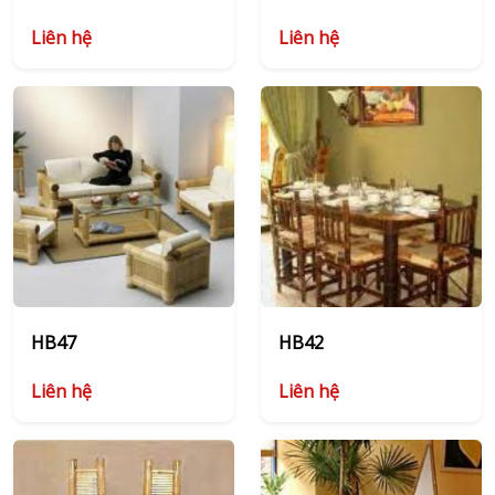
Liên hệ
Liên hệ
HB47
HB42
Liên hệ
Liên hệ