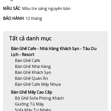
MẦU SẮC
: Mầu tre sáng nguyên bản
BẢO HÀNH
: 12 tháng
Tất cả danh mục
Bàn Ghế Cafe - Nhà Hàng Khách Sạn - Tàu Du
Lịch - Resort
Bàn Ghế Cafe
Bàn Ghế Nhà Hàng
Bàn Ghế Khách Sạn
Bàn Ghế Quán Ăn
Bàn Ghế Cafe Mây Nhựa
Bàn Ghế Mây Cao Cấp
Bộ Ghế Sofa Phòng Khách
Giường Tủ Mây
Sofa Mây Tự Nhiên