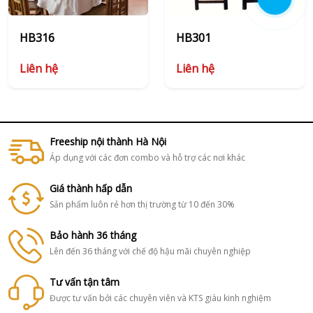
HB316
HB301
Liên hệ
Liên hệ
Freeship nội thành Hà Nội
Áp dụng với các đơn combo và hỗ trợ các nơi khác
Giá thành hấp dẫn
Sản phẩm luôn rẻ hơn thị trường từ 10 đến 30%
Bảo hành 36 tháng
Lên đến 36 tháng với chế độ hậu mãi chuyên nghiệp
Tư vấn tận tâm
Được tư vấn bởi các chuyên viên và KTS giàu kinh nghiệm