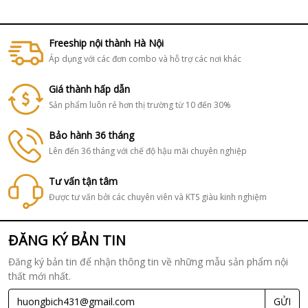
Freeship nội thành Hà Nội
Áp dụng với các đơn combo và hỗ trợ các nơi khác
Giá thành hấp dẫn
Sản phẩm luôn rẻ hơn thị trường từ 10 đến 30%
Bảo hành 36 tháng
Lên đến 36 tháng với chế độ hậu mãi chuyên nghiệp
Tư vấn tận tâm
Được tư vấn bởi các chuyên viên và KTS giàu kinh nghiệm
ĐĂNG KÝ BẢN TIN
Đăng ký bản tin để nhận thông tin về những mẫu sản phẩm nội
thất mới nhất.
GỬI