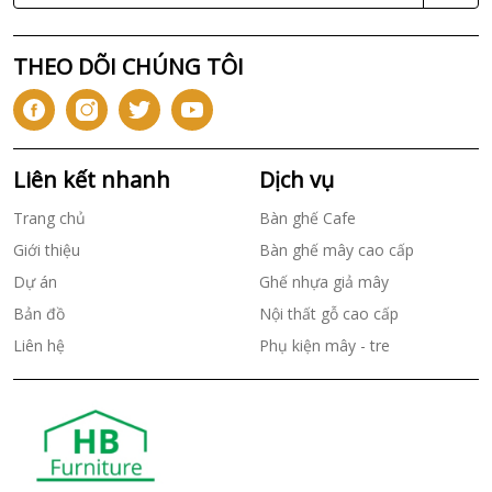
THEO DÕI CHÚNG TÔI
Liên kết nhanh
Dịch vụ
Trang chủ
Bàn ghế Cafe
Giới thiệu
Bàn ghế mây cao cấp
Dự án
Ghế nhựa giả mây
Bản đồ
Nội thất gỗ cao cấp
Liên hệ
Phụ kiện mây - tre