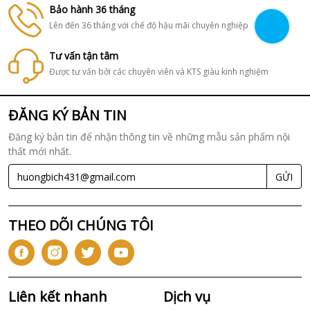
Bảo hành 36 tháng
Lên đến 36 tháng với chế độ hậu mãi chuyên nghiệp
Tư vấn tận tâm
Được tư vấn bởi các chuyên viên và KTS giàu kinh nghiệm
ĐĂNG KÝ BẢN TIN
Đăng ký bản tin để nhận thông tin về những mẫu sản phẩm nội
thất mới nhất.
GỬI
THEO DÕI CHÚNG TÔI
Liên kết nhanh
Dịch vụ