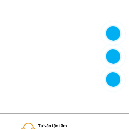
Tư vấn tận tâm