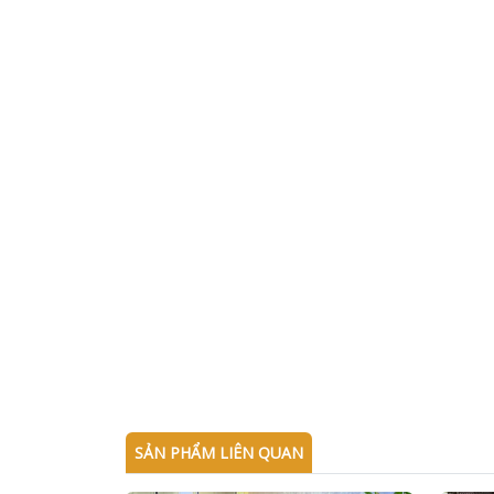
SẢN PHẨM LIÊN QUAN