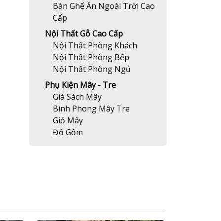
Bàn Ghế Ăn Ngoài Trời Cao
Cấp
Nội Thất Gỗ Cao Cấp
Nội Thất Phòng Khách
Nội Thất Phòng Bếp
Nội Thất Phòng Ngủ
Phụ Kiện Mây - Tre
Giá Sách Mây
Bình Phong Mây Tre
Giỏ Mây
Đồ Gốm