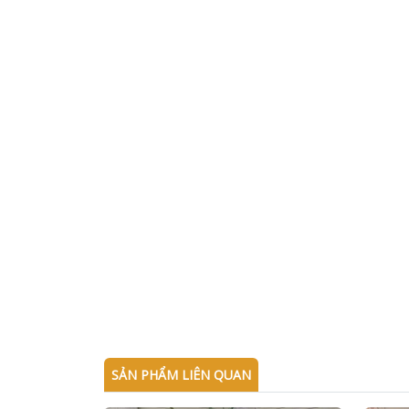
SẢN PHẨM LIÊN QUAN