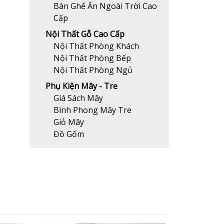
Bàn Ghế Ăn Ngoài Trời Cao
Cấp
Nội Thất Gỗ Cao Cấp
Nội Thất Phòng Khách
Nội Thất Phòng Bếp
Nội Thất Phòng Ngủ
Phụ Kiện Mây - Tre
Giá Sách Mây
Bình Phong Mây Tre
Giỏ Mây
Đồ Gốm